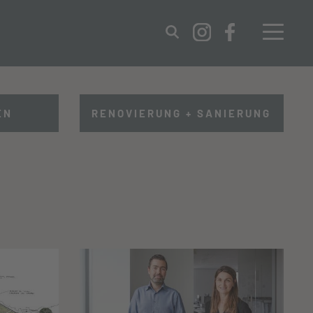
IMPRESSUM
DATENSCHUTZ
EN
RENOVIERUNG + SANIERUNG