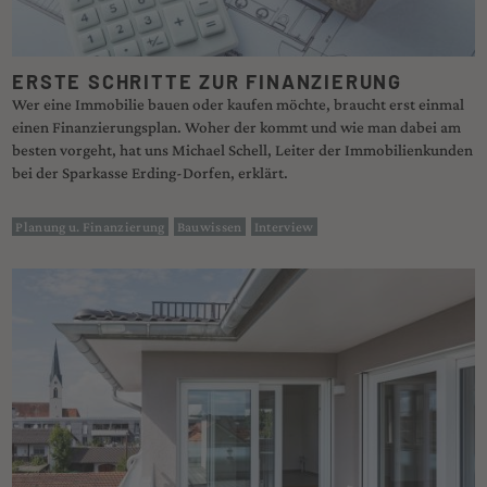
ERSTE SCHRITTE ZUR FINANZIERUNG
Wer eine Immobilie bauen oder kaufen möchte, braucht erst einmal
einen Finanzierungsplan. Woher der kommt und wie man dabei am
besten vorgeht, hat uns Michael Schell, Leiter der Immobilienkunden
bei der Sparkasse Erding-Dorfen, erklärt.
Planung u. Finanzierung
Bauwissen
Interview