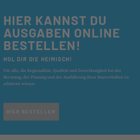
HIER KANNST DU
AUSGABEN ONLINE
BESTELLEN!
HOL DIR DIE HEIMISCH!
Für alle, die Regionalität, Qualität und Zuverlässigkeit bei der
Beratung, der Planung und der Ausführung ihrer Bauvorhaben zu
schätzen wissen.
HIER BESTELLEN