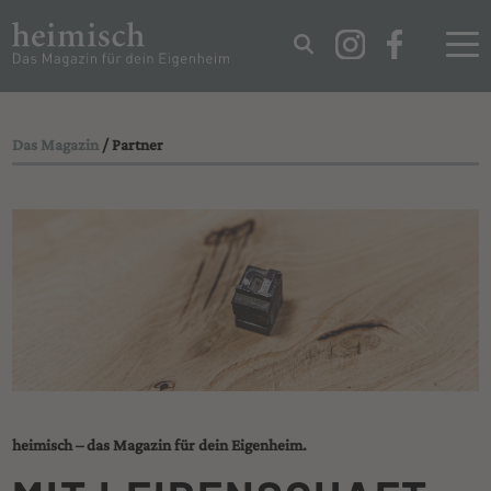
IMPRESSUM
DATENSCHUTZ
Das Magazin
/ Partner
heimisch – das Magazin für dein Eigenheim.