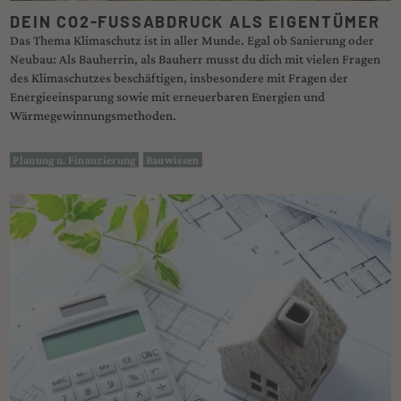
DEIN CO2-FUSSABDRUCK ALS EIGENTÜMER
Das Thema Klimaschutz ist in aller Munde. Egal ob Sanierung oder
Neubau: Als Bauherrin, als Bauherr musst du dich mit vielen Fragen
des Klimaschutzes beschäftigen, insbesondere mit Fragen der
Energieeinsparung sowie mit erneuerbaren Energien und
Wärmegewinnungsmethoden.
Planung u. Finanzierung
Bauwissen