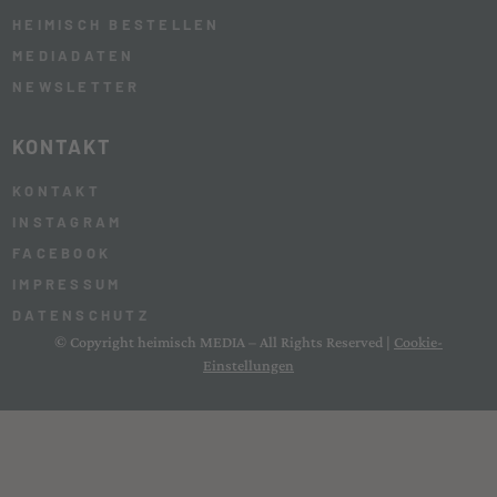
HEIMISCH BESTELLEN
MEDIADATEN
NEWSLETTER
KONTAKT
KONTAKT
INSTAGRAM
FACEBOOK
IMPRESSUM
DATENSCHUTZ
© Copyright heimisch MEDIA – All Rights Reserved |
Cookie-
Einstellungen