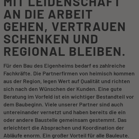
MIT LEIDENSCHAFT
AN DIE ARBEIT
GEHEN, VERTRAUEN
SCHENKEN UND
REGIONAL BLEIBEN.
Für den Bau des Eigenheims bedarf es zahlreiche
Fachkräfte. Die Partnerfirmen von heimisch kommen
aus der Region, legen Wert auf Qualität und richten
sich nach den Wünschen der Kunden. Eine gute
Beratung im Vorfeld ist ein wichtiger Bestandteil vor
dem Baubeginn. Viele unserer Partner sind auch
untereinander vernetzt und haben bereits die ein
oder andere Baustelle gemeinsam gestemmt. Das
erleichtert die Absprachen und Koordination der
Abläufe enorm. Ein großer Vorteil für alle Bauleute.