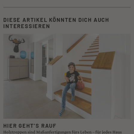
DIESE ARTIKEL KÖNNTEN DICH AUCH
INTERESSIEREN
HIER GEHT’S RAUF
Holztreppen sind Maßanfertigungen fürs Leben – für jedes Haus