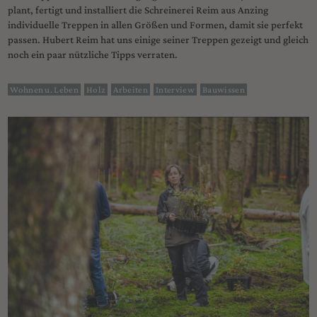
plant, fertigt und installiert die Schreinerei Reim aus Anzing
individuelle Treppen in allen Größen und Formen, damit sie perfekt
passen. Hubert Reim hat uns einige seiner Treppen gezeigt und gleich
noch ein paar nützliche Tipps verraten.
Wohnen u. Leben
Holz
Arbeiten
Interview
Bauwissen