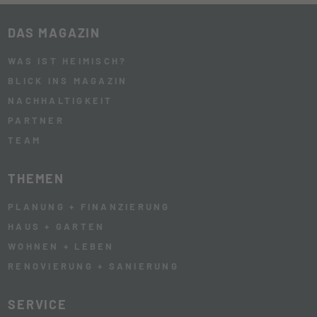
DAS MAGAZIN
WAS IST HEIMISCH?
BLICK INS MAGAZIN
NACHHALTIGKEIT
PARTNER
TEAM
THEMEN
PLANUNG + FINANZIERUNG
HAUS + GARTEN
WOHNEN + LEBEN
RENOVIERUNG + SANIERUNG
SERVICE