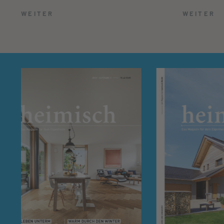
WEITER
WEITER