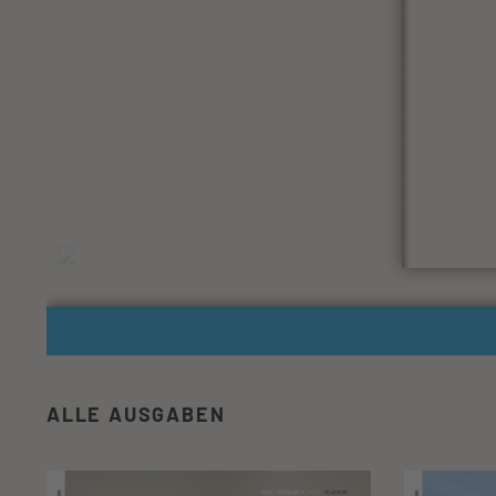
ALLE AUSGABEN