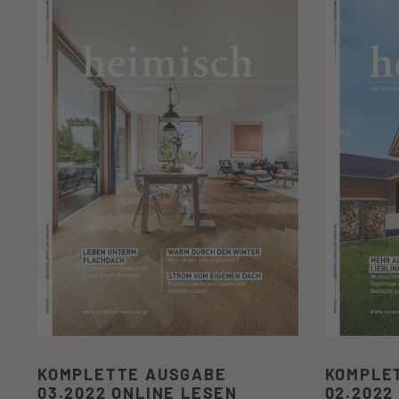
KOMPLETTE AUSGABE
KOMPLE
03.2022 ONLINE LESEN
02.2022