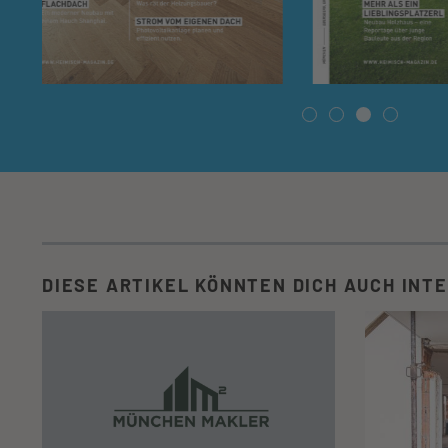
DIESE ARTIKEL KÖNNTEN DICH AUCH INT