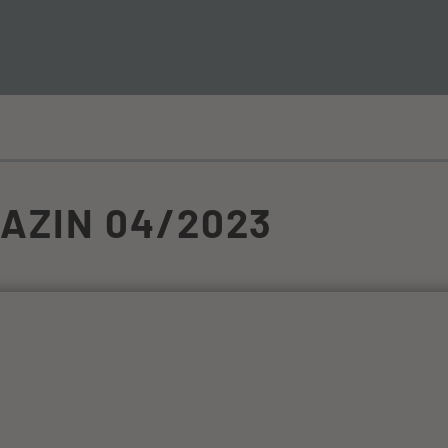
IERUNG + SANIERUNG
GAZIN 04/2023