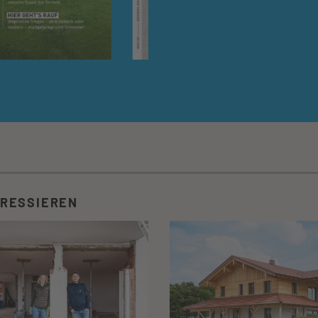
ERESSIEREN