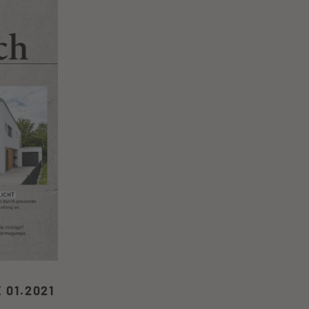
01.2021