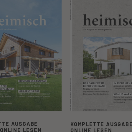
TTE AUSGABE
KOMPLETTE AUSGABE 
 ONLINE LESEN
ONLINE LESEN