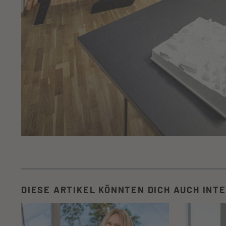
DIESE ARTIKEL KÖNNTEN DICH AUCH INT