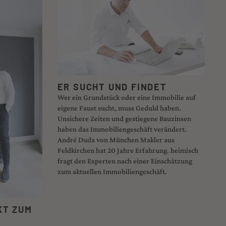
ER SUCHT UND FINDET
Wer ein Grundstück oder eine Immobilie auf
eigene Faust sucht, muss Geduld haben.
Unsichere Zeiten und gestiegene Bauzinsen
haben das Immobiliengeschäft verändert.
André Duda von München Makler aus
Feldkirchen hat 20 Jahre Erfahrung. heimisch
fragt den Experten nach einer Einschätzung
zum aktuellen Immobiliengeschäft.
KT ZUM