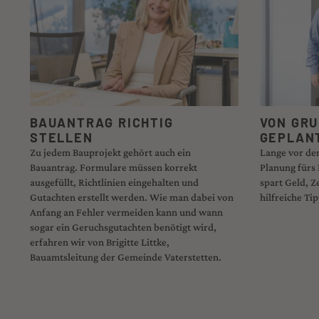
BAUANTRAG RICHTIG
VON GRU
STELLEN
GEPLAN
Zu jedem Bauprojekt gehört auch ein
Lange vor dem
Bauantrag. Formulare müssen korrekt
Planung fürs 
ausgefüllt, Richtlinien eingehalten und
spart Geld, Z
Gutachten erstellt werden. Wie man dabei von
hilfreiche Ti
Anfang an Fehler vermeiden kann und wann
sogar ein Geruchsgutachten benötigt wird,
erfahren wir von Brigitte Littke,
Bauamtsleitung der Gemeinde Vaterstetten.