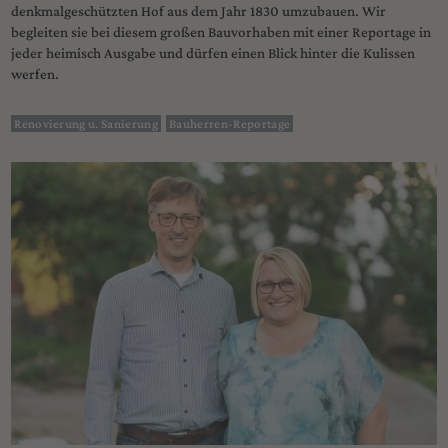
denkmalgeschützten Hof aus dem Jahr 1830 umzubauen. Wir
begleiten sie bei diesem großen Bauvorhaben mit einer Reportage in
jeder heimisch Ausgabe und dürfen einen Blick hinter die Kulissen
werfen.
Renovierung u. Sanierung
Bauherren-Reportage