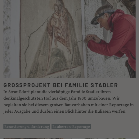
GROSSPROJEKT BEI FAMILIE STADLER
In Straußdorf plant die vierköpfige Familie Stadler ihren
denkmalgeschützten Hof aus dem Jahr 1830 umzubauen. Wir
begleiten sie bei diesem großen Bauvorhaben mit einer Reportage in
jeder Ausgabe und dürfen einen Blick hinter die Kulissen werfen.
Renovierung u. Sanierung
Bauherren-Reportage