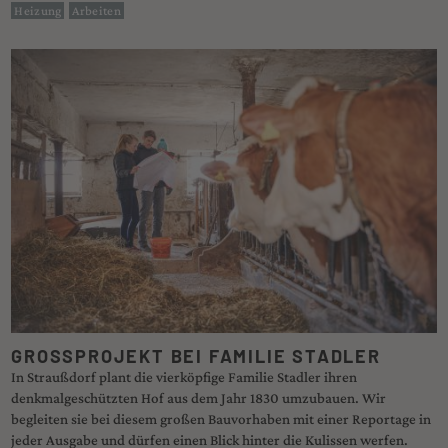
Heizung
Arbeiten
GROSSPROJEKT BEI FAMILIE STADLER
In Straußdorf plant die vierköpfige Familie Stadler ihren
denkmalgeschützten Hof aus dem Jahr 1830 umzubauen. Wir
begleiten sie bei diesem großen Bauvorhaben mit einer Reportage in
jeder Ausgabe und dürfen einen Blick hinter die Kulissen werfen.