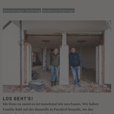
Renovierung u. Sanierung
Bauherren-Reportage
LOS GEHT'S!
Ein Haus zu sanieren ist manchmal wie neu bauen. Wir haben
Familie Babl auf der Baustelle in Parsdorf besucht, wo das