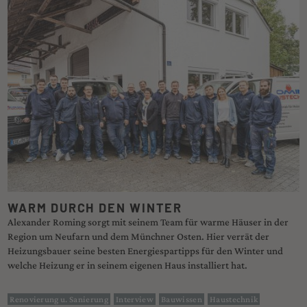
WARM DURCH DEN WINTER
Alexander Roming sorgt mit seinem Team für warme Häuser in der
Region um Neufarn und dem Münchner Osten. Hier verrät der
Heizungsbauer seine besten Energiespartipps für den Winter und
welche Heizung er in seinem eigenen Haus installiert hat.
Renovierung u. Sanierung
Interview
Bauwissen
Haustechnik