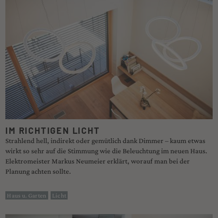
IM RICHTIGEN LICHT
Strahlend hell, indirekt oder gemütlich dank Dimmer – kaum etwas
wirkt so sehr auf die Stimmung wie die Beleuchtung im neuen Haus.
Elektromeister Markus Neumeier erklärt, worauf man bei der
Planung achten sollte.
Haus u. Garten
Licht