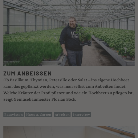
ZUM ANBEISSEN
Ob Basilikum, Thymian, Petersilie oder Salat – ins eigene Hochbeet
kann das gepflanzt werden, was man selbst zum Anbeißen findet.
Welche Kräuter der Profi pflanzt und wie ein Hochbeet zu pflegen ist,
zeigt Gemüsebaumeister Florian Böck.
Bauwissen
Haus u. Garten
Arbeiten
Interview