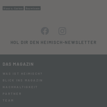
Haus u. Garten
Bauwissen
HOL DIR DEN HEIMISCH-NEWSLETTER
DAS MAGAZIN
WAS IST HEIMISCH?
BLICK INS MAGAZIN
NACHHALTIGKEIT
PARTNER
TEAM