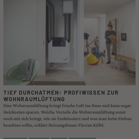
TIEF DURCHATMEN: PROFIWISSEN ZUR
WOHNRAUMLÜFTUNG
Eine Wohnraumlüftung bringt frische Luft ins Haus und kann sogar
Heizkosten sparen. Welche Vorteile die Wohnraumlüftung sonst
noch mit sich bringt, wie sie funktioniert und was man beim Einbau
beachten sollte, erklärt Heizungsbauer Florian Kölbl.