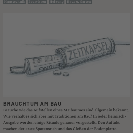
Haustechnik
Bauwissen
Heizung
Haus u. Garten
BRAUCHTUM AM BAU
Bräuche wie das Aufstellen eines Maibaumes sind allgemein bekannt.
Wie verhält es sich aber mit Traditionen am Bau? In jeder heimisch-
Ausgabe werden einige Rituale genauer vorgestellt. Den Auftakt
machen der erste Spatenstich und das Gießen der Bodenplatte.