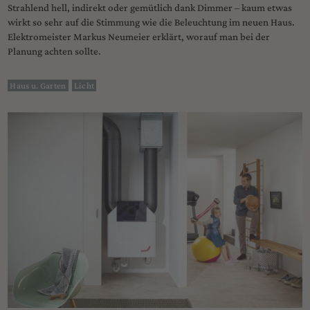
Strahlend hell, indirekt oder gemütlich dank Dimmer – kaum etwas
wirkt so sehr auf die Stimmung wie die Beleuchtung im neuen Haus.
Elektromeister Markus Neumeier erklärt, worauf man bei der
Planung achten sollte.
Haus u. Garten
Licht