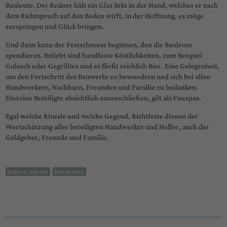
Bauleute. Der Redner hält ein Glas Sekt in der Hand, welches er nach
dem Richtspruch auf den Boden wirft, in der Hoffnung, es möge
zerspringen und Glück bringen.
Und dann kann der Festschmaus beginnen, den die Bauleute
spendieren. Beliebt sind handfeste Köstlichkeiten, zum Beispiel
Gulasch oder Gegrilltes und es fließt reichlich Bier. Eine Gelegenheit,
um den Fortschritt des Bauwerks zu bewundern und sich bei allen
Handwerkern, Nachbarn, Freunden und Familie zu bedanken.
Einzelne Beteiligte absichtlich auszuschließen, gilt als Fauxpas.
Egal welche Rituale und welche Gegend, Richtfeste dienen der
Wertschätzung aller beteiligten Handwerker und Helfer, auch der
Geldgeber, Freunde und Familie.
Haus u. Garten
Bauwissen