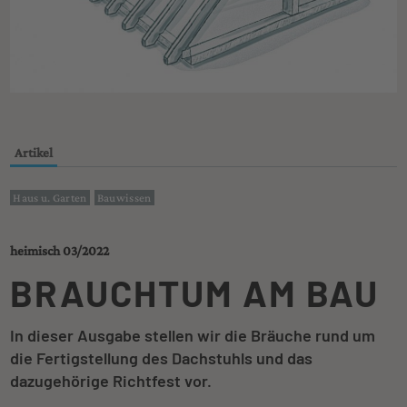
Artikel
Haus u. Garten
Bauwissen
heimisch 03/2022
BRAUCHTUM AM BAU
In dieser Ausgabe stellen wir die Bräuche rund um
die Fertigstellung des Dachstuhls und das
dazugehörige Richtfest vor.