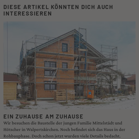
DIESE ARTIKEL KÖNNTEN DICH AUCH
INTERESSIEREN
EIN ZUHAUSE AM ZUHAUSE
Wir besuchen die Baustelle der jungen Familie Mittelstädt und
Hötscher in Walpertskirchen. Noch befindet sich das Haus in der
Rohbauphase. Doch schon jetzt wurden viele Details bedacht.