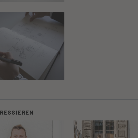
ERESSIEREN