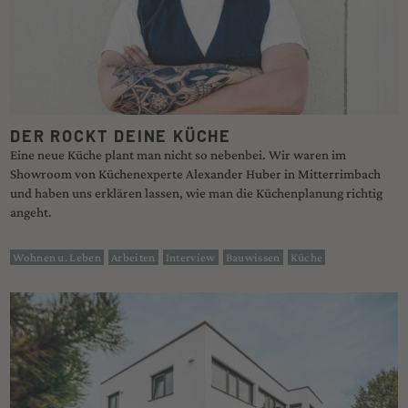
DER ROCKT DEINE KÜCHE
Eine neue Küche plant man nicht so nebenbei. Wir waren im
Showroom von Küchenexperte Alexander Huber in Mitterrimbach
und haben uns erklären lassen, wie man die Küchenplanung richtig
angeht.
Wohnen u. Leben
Arbeiten
Interview
Bauwissen
Küche