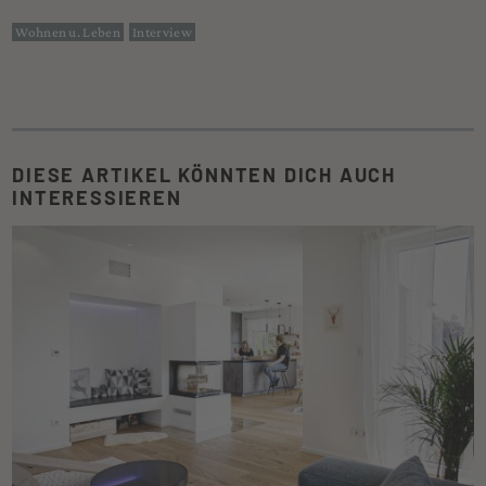
Wohnen u. Leben
Interview
DIESE ARTIKEL KÖNNTEN DICH AUCH
INTERESSIEREN