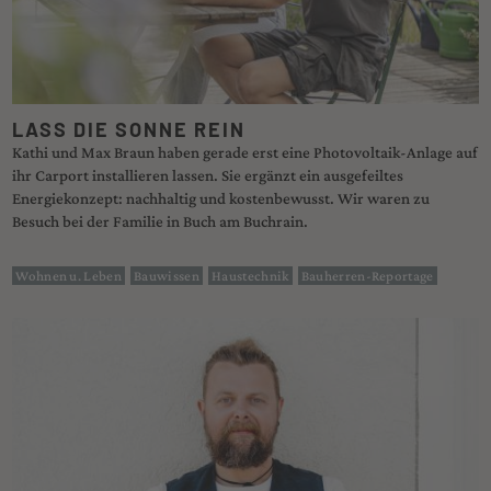
LASS DIE SONNE REIN
Kathi und Max Braun haben gerade erst eine Photovoltaik-Anlage auf
ihr Carport installieren lassen. Sie ergänzt ein ausgefeiltes
Energiekonzept: nachhaltig und kostenbewusst. Wir waren zu
Besuch bei der Familie in Buch am Buchrain.
Wohnen u. Leben
Bauwissen
Haustechnik
Bauherren-Reportage