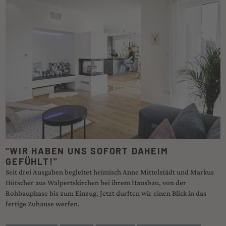
"WIR HABEN UNS SOFORT DAHEIM
GEFÜHLT!"
Seit drei Ausgaben begleitet heimisch Anne Mittelstädt und Markus
Hötscher aus Walpertskirchen bei ihrem Hausbau, von der
Rohbauphase bis zum Einzug. Jetzt durften wir einen Blick in das
fertige Zuhause werfen.