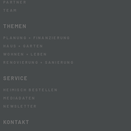
PARTNER
TEAM
THEMEN
PLANUNG + FINANZIERUNG
HAUS + GARTEN
WOHNEN + LEBEN
RENOVIERUNG + SANIERUNG
SERVICE
HEIMISCH BESTELLEN
MEDIADATEN
NEWSLETTER
KONTAKT