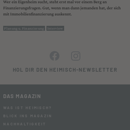
Wer ein Eigenheim sucht, steht erst mal vor einem Berg an
Finanzierungsfragen. Gut, wenn man dann jemanden hat, der sich
mit Immobilienfinanzierung auskennt.
Planung u. Finanzierung
Interview
HOL DIR DEN HEIMISCH-NEWSLETTER
DAS MAGAZIN
WAS IST HEIMISCH?
BLICK INS MAGAZIN
NACHHALTIGKEIT